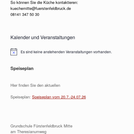
So können Sie die Küche kontaktieren:
kuechemitte@fuerstenfeldbruck.de
08141 347 50 30
Kalender und Veranstaltungen
Es sind keine anstehenden Veranstaltungen vorhanden.
Hinweis
Speiseplan
Hier finden Sie den aktuellen
Speiseplan:
Speiseplan vom 20.7.-24.07.26
Grundschule Fürstenfeldbruck Mitte
am Theresianumweg