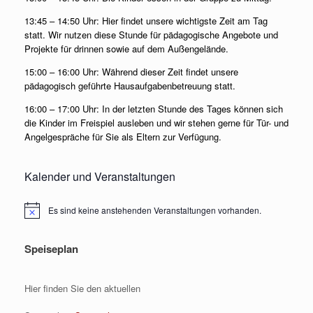
13:45 – 14:50 Uhr: Hier findet unsere wichtigste Zeit am Tag
statt. Wir nutzen diese Stunde für pädagogische Angebote und
Projekte für drinnen sowie auf dem Außengelände.
15:00 – 16:00 Uhr: Während dieser Zeit findet unsere
pädagogisch geführte Hausaufgabenbetreuung statt.
16:00 – 17:00 Uhr: In der letzten Stunde des Tages können sich
die Kinder im Freispiel ausleben und wir stehen gerne für Tür- und
Angelgespräche für Sie als Eltern zur Verfügung.
Kalender und Veranstaltungen
Es sind keine anstehenden Veranstaltungen vorhanden.
Hinweis
Speiseplan
Hier finden Sie den aktuellen