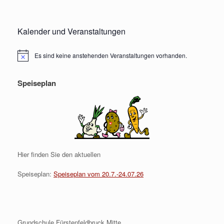
Kalender und Veranstaltungen
Es sind keine anstehenden Veranstaltungen vorhanden.
Hinweis
Speiseplan
Hier finden Sie den aktuellen
Speiseplan:
Speiseplan vom 20.7.-24.07.26
Grundschule Fürstenfeldbruck Mitte