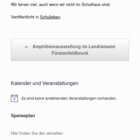
Wir lernen viel, auch wenn wir nicht im Schulhaus sind.
Veröffentlicht in
Schulleben
.
Beitragsnavigation
←
Amphibienausstellung im Landratsamt
Fürstenfeldbruck
Kalender und Veranstaltungen
Es sind keine anstehenden Veranstaltungen vorhanden.
Hinweis
Speiseplan
Hier finden Sie den aktuellen