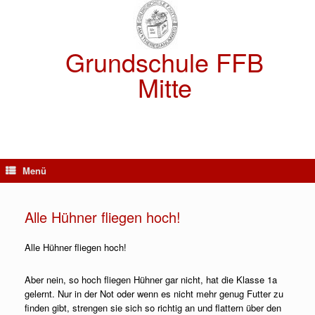
Zum
Inhalt
springen
Grundschule FFB
Mitte
Menü
Alle Hühner fliegen hoch!
Alle Hühner fliegen hoch!
Aber nein, so hoch fliegen Hühner gar nicht, hat die Klasse 1a
gelernt. Nur in der Not oder wenn es nicht mehr genug Futter zu
finden gibt, strengen sie sich so richtig an und flattern über den